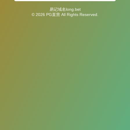
易记域名long.bet
© 2026 PG直营 All Rights Reserved.